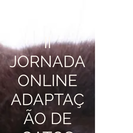
II
JORNADA
ONLINE
ADAPTAÇ
ÃO DE