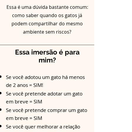
Essa é uma dúvida bastante comum:
como saber quando os gatos já
podem compartilhar do mesmo
ambiente sem riscos?
Essa imersão é para
mim?
Se você adotou um gato há menos
de 2 anos = SIM!
Se você pretende adotar um gato
em breve = SIM
Se você pretende comprar um gato
em breve = SIM
Se você quer melhorar a relação