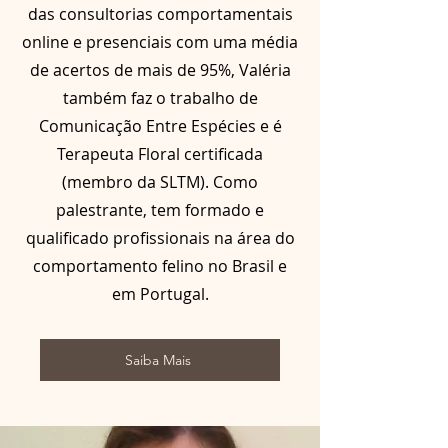
das consultorias comportamentais
online e presenciais com uma média
de acertos de mais de 95%, Valéria
também faz o trabalho de
Comunicação Entre Espécies e é
Terapeuta Floral certificada
(membro da SLTM). Como
palestrante, tem formado e
qualificado profissionais na área do
comportamento felino no Brasil e
em Portugal.
Saiba Mais