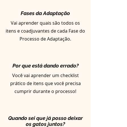
Fases da Adaptação
Vai aprender quais são todos os
itens e coadjuvantes de cada Fase do
Processo de Adaptação.
Por que está dando errado?
Você vai aprender um checklist
prático de itens que você precisa
cumprir durante o processo!
Quando sei que já posso deixar
os gatos juntos?