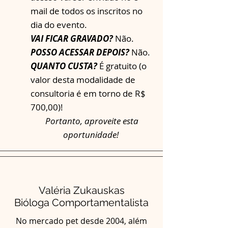
mail de todos os inscritos no
dia do evento.
VAI FICAR GRAVADO?
Não.
POSSO ACESSAR DEPOIS?
Não.
QUANTO CUSTA?
É gratuito (o
valor desta modalidade de
consultoria é em torno de R$
700,00)!
Portanto, aproveite esta
oportunidade!
Valéria Zukauskas
Bióloga Comportamentalista
No mercado pet desde 2004, além