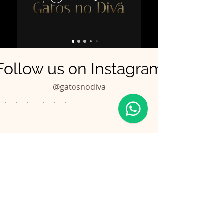
Follow us on Instagram
@gatosnodiva