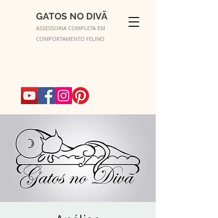
GATOS NO DIVÃ
ASSESSORIA COMPLETA EM
COMPORTAMENTO FELINO