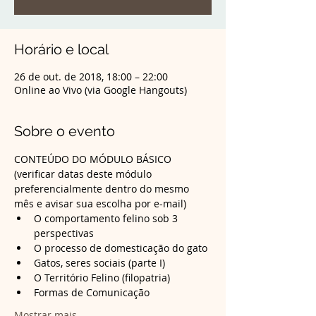
Horário e local
26 de out. de 2018, 18:00 – 22:00
Online ao Vivo (via Google Hangouts)
Sobre o evento
CONTEÚDO DO MÓDULO BÁSICO 
(verificar datas deste módulo 
preferencialmente dentro do mesmo 
mês e avisar sua escolha por e-mail)
O comportamento felino sob 3 
Formas de Comunicação
Mostrar mais