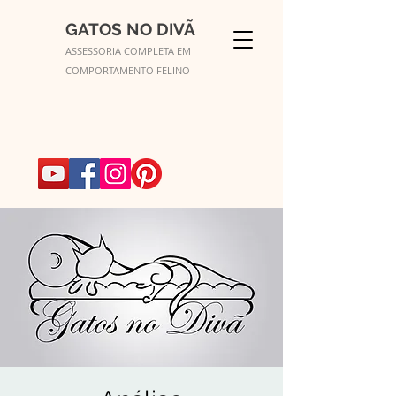
GATOS NO DIVÃ
ASSESSORIA COMPLETA EM
COMPORTAMENTO FELINO