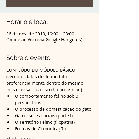
Horário e local
26 de nov. de 2018, 19:00 – 23:00
Online ao Vivo (via Google Hangouts)
Sobre o evento
CONTEÚDO DO MÓDULO BÁSICO 
(verificar datas deste módulo 
preferencialmente dentro do mesmo 
mês e avisar sua escolha por e-mail)
O comportamento felino sob 3 
Formas de Comunicação
Mostrar mais