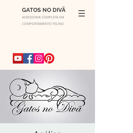
GATOS NO DIVÃ
ASSESSORIA COMPLETA EM
COMPORTAMENTO FELINO