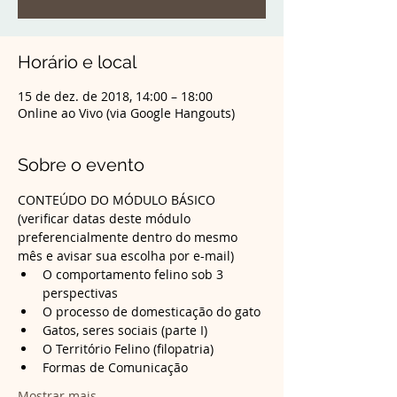
Horário e local
15 de dez. de 2018, 14:00 – 18:00
Online ao Vivo (via Google Hangouts)
Sobre o evento
CONTEÚDO DO MÓDULO BÁSICO 
(verificar datas deste módulo 
preferencialmente dentro do mesmo 
mês e avisar sua escolha por e-mail)
O comportamento felino sob 3 
Formas de Comunicação
Mostrar mais