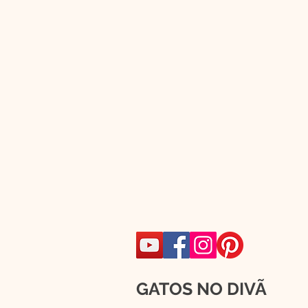
GATOS NO DIVÃ