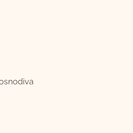
osnodiva