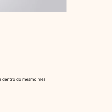
e dentro do mesmo mês 