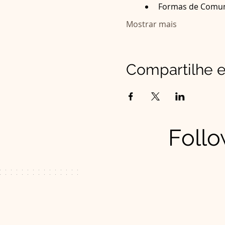
Formas de Comu
Mostrar mais
Compartilhe e
Follo