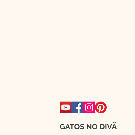
GATOS NO DIVÃ