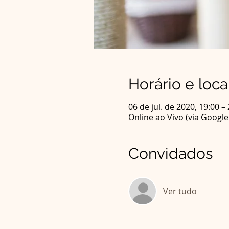
Horário e loca
06 de jul. de 2020, 19:00 –
Online ao Vivo (via Googl
Convidados
Ver tudo