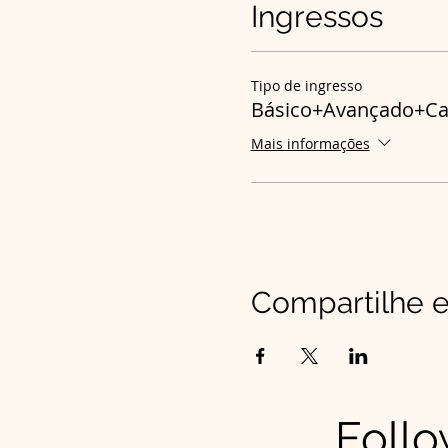
Ingressos
Tipo de ingresso
Básico+Avançado+Cat
Mais informações
Compartilhe e
Follo