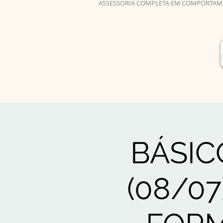
ASSESSORIA COMPLETA EM COMPORTAM
BÁSIC
(08/07