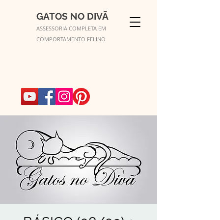
GATOS NO DIVÃ
ASSESSORIA COMPLETA EM
COMPORTAMENTO FELINO