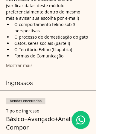
(verificar datas deste módulo 
preferencialmente dentro do mesmo 
mês e avisar sua escolha por e-mail)
O comportamento felino sob 3 
perspectivas
O processo de domesticação do gato
Gatos, seres sociais (parte I)
O Território Felino (filopatria)
Formas de Comunicação
Mostrar mais
Ingressos
Vendas encerradas
Tipo de ingresso
Básico+Avançado+Análise
Compor