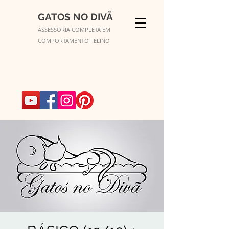
GATOS NO DIVÃ
ASSESSORIA COMPLETA EM
COMPORTAMENTO FELINO