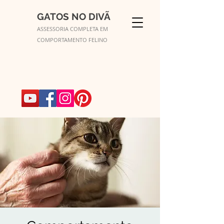
GATOS NO DIVÃ
ASSESSORIA COMPLETA EM
COMPORTAMENTO FELINO