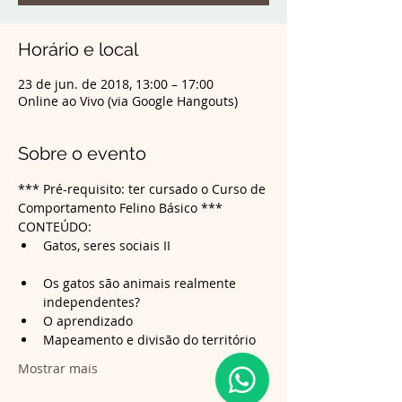
Horário e local
23 de jun. de 2018, 13:00 – 17:00
Online ao Vivo (via Google Hangouts)
Sobre o evento
*** Pré-requisito: ter cursado o Curso de 
Comportamento Felino Básico ***
CONTEÚDO:
Gatos, seres sociais II

Os gatos são animais realmente 
Mostrar mais