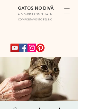
GATOS NO DIVÃ
ASSESSORIA COMPLETA EM
COMPORTAMENTO FELINO