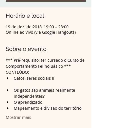
Horário e local
19 de dez. de 2018, 19:00 – 23:00
Online ao Vivo (via Google Hangouts)
Sobre o evento
*** Pré-requisito: ter cursado o Curso de 
Comportamento Felino Básico ***
CONTEÚDO:
Gatos, seres sociais II

Os gatos são animais realmente 
Mostrar mais