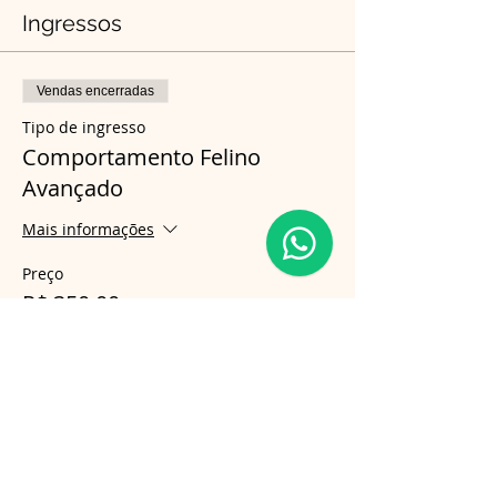
Ingressos
Vendas encerradas
Tipo de ingresso
Comportamento Felino
Avançado
Mais informações
Preço
R$ 350,00
Compartilhe esse evento