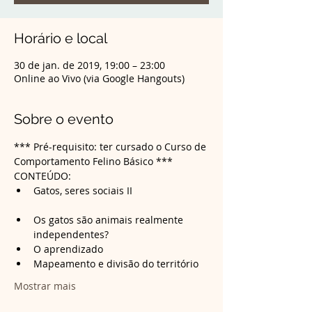
Horário e local
30 de jan. de 2019, 19:00 – 23:00
Online ao Vivo (via Google Hangouts)
Sobre o evento
*** Pré-requisito: ter cursado o Curso de 
Comportamento Felino Básico ***
CONTEÚDO:
Gatos, seres sociais II

Os gatos são animais realmente 
Mostrar mais