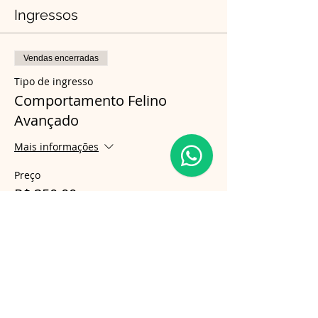
Ingressos
Vendas encerradas
Tipo de ingresso
Comportamento Felino
Avançado
Mais informações
Preço
R$ 350,00
Compartilhe esse evento