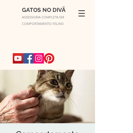
GATOS NO DIVÃ
ASSESSORIA COMPLETA EM
COMPORTAMENTO FELINO