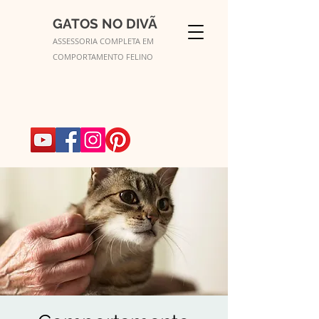
GATOS NO DIVÃ
ASSESSORIA COMPLETA EM
COMPORTAMENTO FELINO