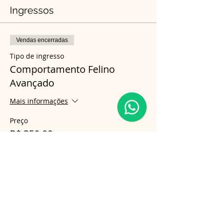
Ingressos
Vendas encerradas
Tipo de ingresso
Comportamento Felino
Avançado
Mais informações
Preço
R$ 350,00
Compartilhe esse evento