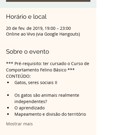
Horário e local
20 de fev. de 2019, 19:00 – 23:00
Online ao Vivo (via Google Hangouts)
Sobre o evento
*** Pré-requisito: ter cursado o Curso de 
Comportamento Felino Básico ***
CONTEÚDO:
Gatos, seres sociais II

Os gatos são animais realmente 
Mostrar mais