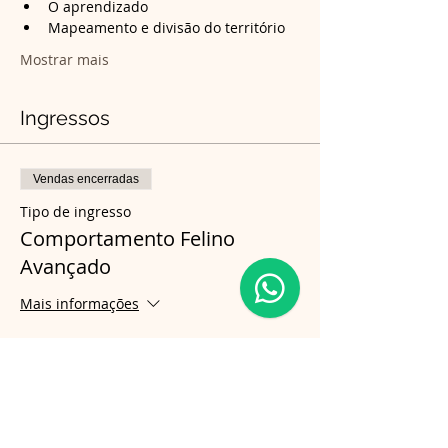
O aprendizado
Mapeamento e divisão do território
Mostrar mais
Ingressos
Vendas encerradas
Tipo de ingresso
Comportamento Felino
Avançado
Mais informações
Preço
R$ 180,00