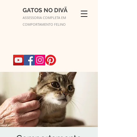
GATOS NO DIVÃ
ASSESSORIA COMPLETA EM
COMPORTAMENTO FELINO