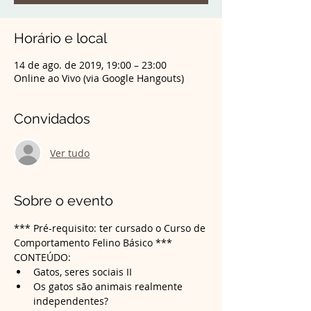
Horário e local
14 de ago. de 2019, 19:00 – 23:00
Online ao Vivo (via Google Hangouts)
Convidados
Ver tudo
Sobre o evento
*** Pré-requisito: ter cursado o Curso de 
Comportamento Felino Básico ***
CONTEÚDO:
Gatos, seres sociais II 
Os gatos são animais realmente 
independentes?