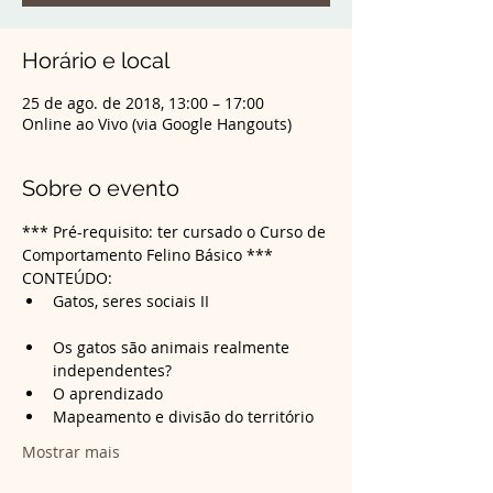
Horário e local
25 de ago. de 2018, 13:00 – 17:00
Online ao Vivo (via Google Hangouts)
Sobre o evento
*** Pré-requisito: ter cursado o Curso de 
Comportamento Felino Básico ***
CONTEÚDO:
Gatos, seres sociais II

Os gatos são animais realmente 
Mostrar mais