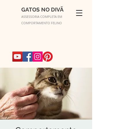
GATOS NO DIVÃ
ASSESSORIA COMPLETA EM
COMPORTAMENTO FELINO