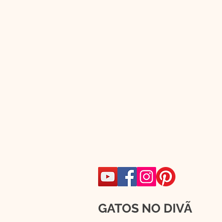
GATOS NO DIVÃ