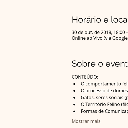
Horário e loca
30 de out. de 2018, 18:00 
Online ao Vivo (via Googl
Sobre o even
CONTEÚDO:
Formas de Comunica
Mostrar mais