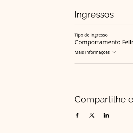
Ingressos
Tipo de ingresso
Comportamento Felin
Mais informações
Compartilhe e