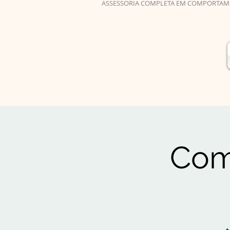
ASSESSORIA COMPLETA EM COMPORTAM
Com