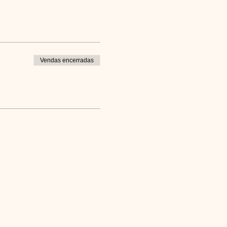
Vendas encerradas