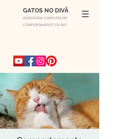
GATOS NO DIVÃ
ASSESSORIA COMPLETA EM
COMPORTAMENTO FELINO