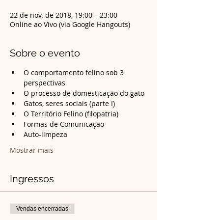
22 de nov. de 2018, 19:00 – 23:00
Online ao Vivo (via Google Hangouts)
Sobre o evento
O comportamento felino sob 3 
Formas de Comunicação
Mostrar mais
Ingressos
Vendas encerradas