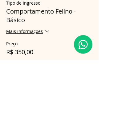
Tipo de ingresso
Comportamento Felino -
Básico
Mais informações
Preço
R$ 350,00
Compartilhe esse evento
Follow us on Instagram
@gatosnodiva