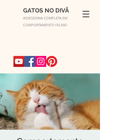
GATOS NO DIVÃ
ASSESSORIA COMPLETA EM
COMPORTAMENTO FELINO