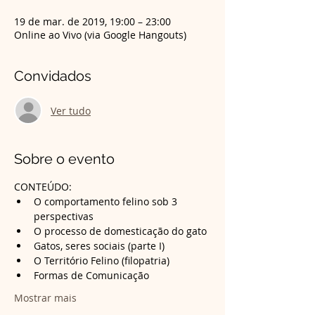
19 de mar. de 2019, 19:00 – 23:00
Online ao Vivo (via Google Hangouts)
Convidados
Ver tudo
Sobre o evento
CONTEÚDO:
O comportamento felino sob 3 
Formas de Comunicação
Mostrar mais