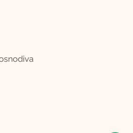
osnodiva