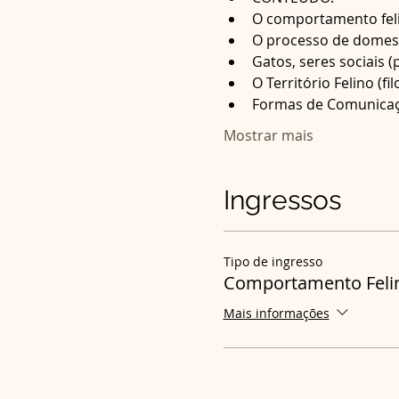
Formas de Comunica
Mostrar mais
Ingressos
Tipo de ingresso
Comportamento Felin
Mais informações