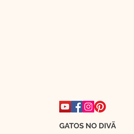
GATOS NO DIVÃ