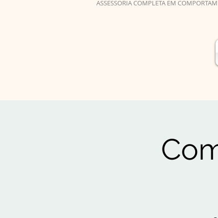
ASSESSORIA COMPLETA EM COMPORTAM
Com