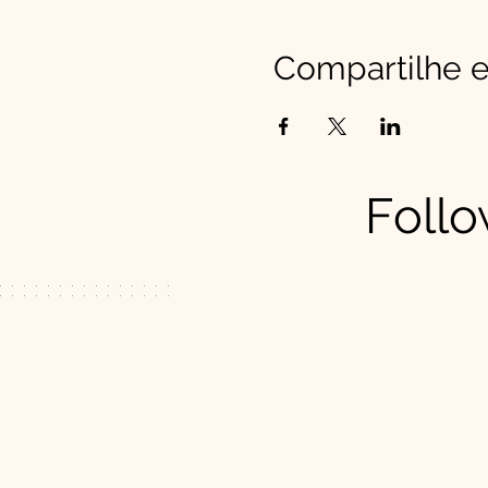
Compartilhe e
Follo