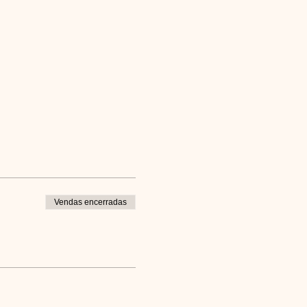
Vendas encerradas