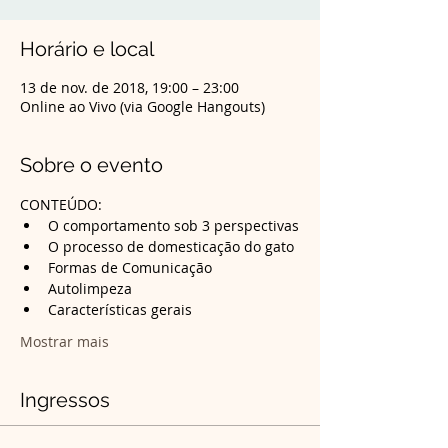
Horário e local
13 de nov. de 2018, 19:00 – 23:00
Online ao Vivo (via Google Hangouts)
Sobre o evento
CONTEÚDO:
Mostrar mais
Ingressos