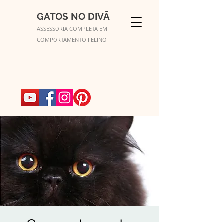
GATOS NO DIVÃ
ASSESSORIA COMPLETA EM
COMPORTAMENTO FELINO