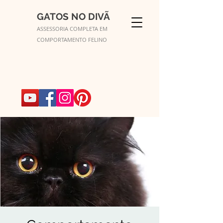
GATOS NO DIVÃ
ASSESSORIA COMPLETA EM
COMPORTAMENTO FELINO