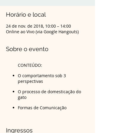
Horário e local
24 de nov. de 2018, 10:00 – 14:00
Online ao Vivo (via Google Hangouts)
Sobre o evento
CONTEÚDO:
O comportamento sob 3
perspectivas
O processo de domesticação do
gato
Formas de Comunicação
Autolimpeza
Características gerais
Ingressos