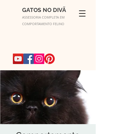
GATOS NO DIVÃ
ASSESSORIA COMPLETA EM
COMPORTAMENTO FELINO