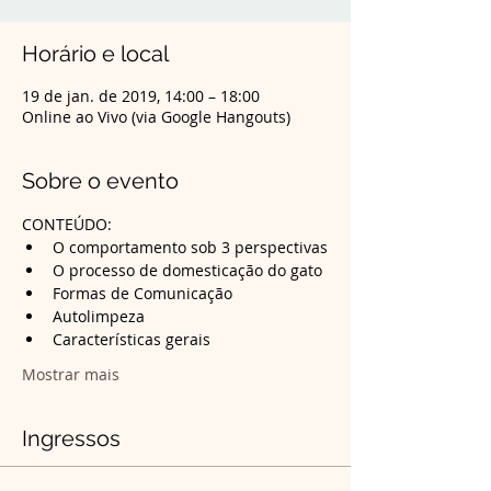
Horário e local
19 de jan. de 2019, 14:00 – 18:00
Online ao Vivo (via Google Hangouts)
Sobre o evento
CONTEÚDO:
Mostrar mais
Ingressos