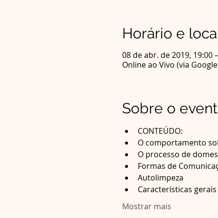
Horário e loca
08 de abr. de 2019, 19:00 
Online ao Vivo (via Googl
Sobre o even
CONTEÚDO:
Mostrar mais