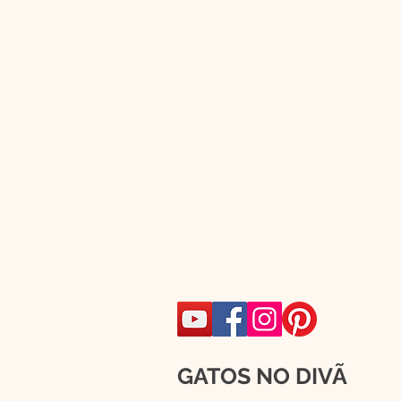
GATOS NO DIVÃ