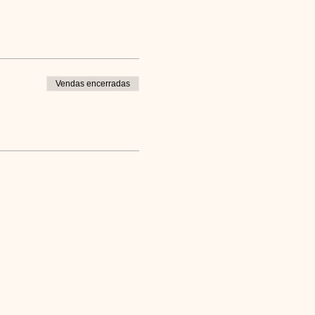
Vendas encerradas