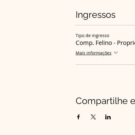
Ingressos
Tipo de ingresso
Comp. Felino - Propri
Mais informações
Compartilhe e