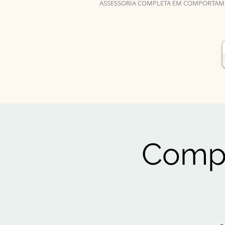
ASSESSORIA COMPLETA EM COMPORTAM
Compo