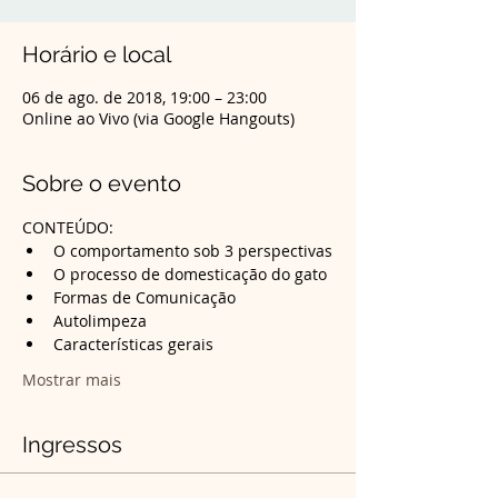
Horário e local
06 de ago. de 2018, 19:00 – 23:00
Online ao Vivo (via Google Hangouts)
Sobre o evento
CONTEÚDO:
Mostrar mais
Ingressos