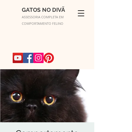
GATOS NO DIVÃ
ASSESSORIA COMPLETA EM
COMPORTAMENTO FELINO