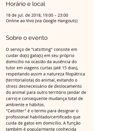
Horário e local
18 de jul. de 2018, 19:00 – 23:00
Online ao Vivo (via Google Hangouts)
Sobre o evento
O serviço de "catsitting" consiste em 
cuidar do(s) gato(s) em seu próprio 
domicílio na ocasião da ausência do 
tutor em viagens curtas (até 15 dias), 
respeitando assim a natureza filopátrica 
(territorialista) do animal, evitando o 
stress desnecessário de deslocamento 
do animal para outro território (andar de 
carro) e consequente mudança total de 
"Catsitter" é o termo para designar o 
profissional habilitado/certificado que 
cuida de gatos em domicílio. A função 
também é popularmente conhecida 