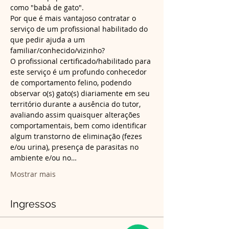
Por que é mais vantajoso contratar o 
serviço de um profissional habilitado do 
que pedir ajuda a um 
O profissional certificado/habilitado para 
este serviço é um profundo conhecedor 
de comportamento felino, podendo 
observar o(s) gato(s) diariamente em seu 
território durante a ausência do tutor, 
avaliando assim quaisquer alterações 
comportamentais, bem como identificar 
algum transtorno de eliminação (fezes 
e/ou urina), presença de parasitas no 
ambiente e/ou no…
Mostrar mais
Ingressos