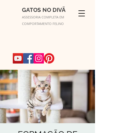
GATOS NO DIVÃ
ASSESSORIA COMPLETA EM
COMPORTAMENTO FELINO