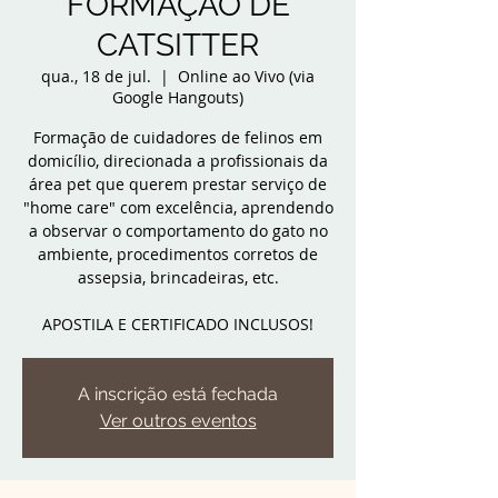
FORMAÇÃO DE
CATSITTER
qua., 18 de jul.
  |  
Online ao Vivo (via
Google Hangouts)
Formação de cuidadores de felinos em
domicílio, direcionada a profissionais da
área pet que querem prestar serviço de
"home care" com excelência, aprendendo
a observar o comportamento do gato no
ambiente, procedimentos corretos de
assepsia, brincadeiras, etc.
APOSTILA E CERTIFICADO INCLUSOS!
A inscrição está fechada
Ver outros eventos