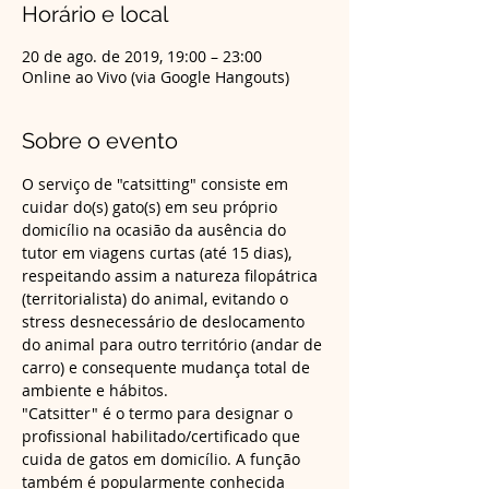
Horário e local
20 de ago. de 2019, 19:00 – 23:00
Online ao Vivo (via Google Hangouts)
Sobre o evento
O serviço de "catsitting" consiste em 
cuidar do(s) gato(s) em seu próprio 
domicílio na ocasião da ausência do 
tutor em viagens curtas (até 15 dias), 
respeitando assim a natureza filopátrica 
(territorialista) do animal, evitando o 
stress desnecessário de deslocamento 
do animal para outro território (andar de 
carro) e consequente mudança total de 
"Catsitter" é o termo para designar o 
profissional habilitado/certificado que 
cuida de gatos em domicílio. A função 
também é popularmente conhecida 