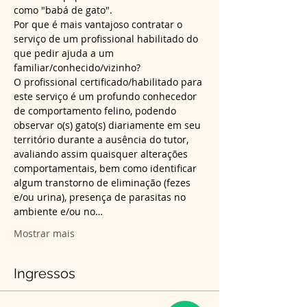
Por que é mais vantajoso contratar o 
serviço de um profissional habilitado do 
que pedir ajuda a um 
O profissional certificado/habilitado para 
este serviço é um profundo conhecedor 
de comportamento felino, podendo 
observar o(s) gato(s) diariamente em seu 
território durante a ausência do tutor, 
avaliando assim quaisquer alterações 
comportamentais, bem como identificar 
algum transtorno de eliminação (fezes 
e/ou urina), presença de parasitas no 
ambiente e/ou no…
Mostrar mais
Ingressos