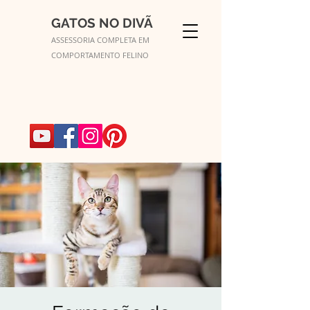
GATOS NO DIVÃ
ASSESSORIA COMPLETA EM
COMPORTAMENTO FELINO