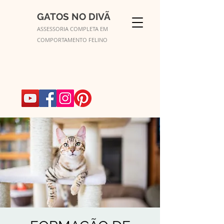
GATOS NO DIVÃ
ASSESSORIA COMPLETA EM
COMPORTAMENTO FELINO