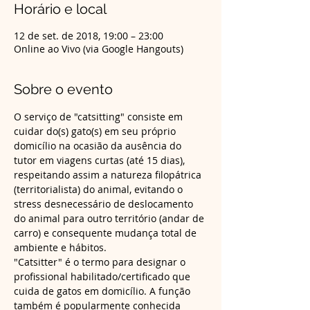
Horário e local
12 de set. de 2018, 19:00 – 23:00
Online ao Vivo (via Google Hangouts)
Sobre o evento
O serviço de "catsitting" consiste em 
cuidar do(s) gato(s) em seu próprio 
domicílio na ocasião da ausência do 
tutor em viagens curtas (até 15 dias), 
respeitando assim a natureza filopátrica 
(territorialista) do animal, evitando o 
stress desnecessário de deslocamento 
do animal para outro território (andar de 
carro) e consequente mudança total de 
"Catsitter" é o termo para designar o 
profissional habilitado/certificado que 
cuida de gatos em domicílio. A função 
também é popularmente conhecida 