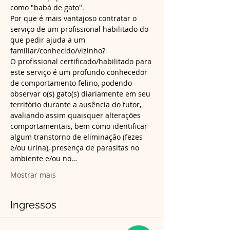
Por que é mais vantajoso contratar o 
serviço de um profissional habilitado do 
que pedir ajuda a um 
O profissional certificado/habilitado para 
este serviço é um profundo conhecedor 
de comportamento felino, podendo 
observar o(s) gato(s) diariamente em seu 
território durante a ausência do tutor, 
avaliando assim quaisquer alterações 
comportamentais, bem como identificar 
algum transtorno de eliminação (fezes 
e/ou urina), presença de parasitas no 
ambiente e/ou no…
Mostrar mais
Ingressos