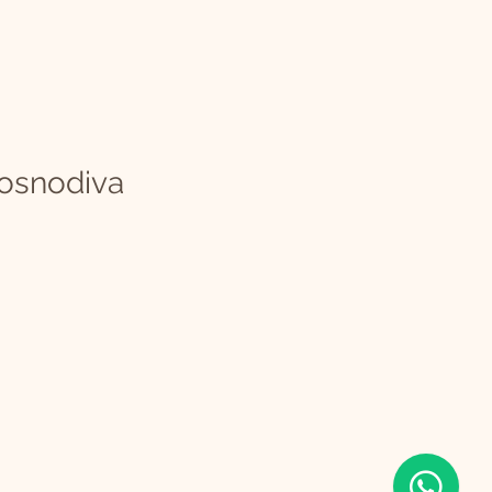
osnodiva