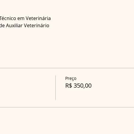
Técnico em Veterinária 
e Auxiliar Veterinário 
Preço
R$ 350,00