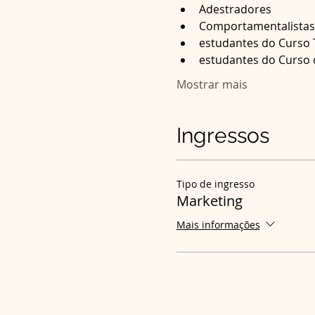
Adestradores
Comportamentalistas
estudantes do Curso 
estudantes do Curso d
Mostrar mais
Ingressos
Tipo de ingresso
Marketing
Mais informações