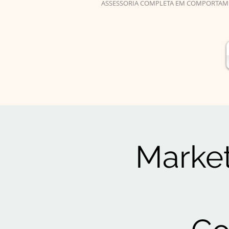
ASSESSORIA COMPLETA EM COMPORTAM
Market