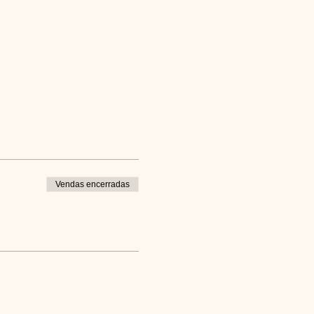
Vendas encerradas