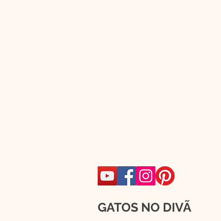
GATOS NO DIVÃ