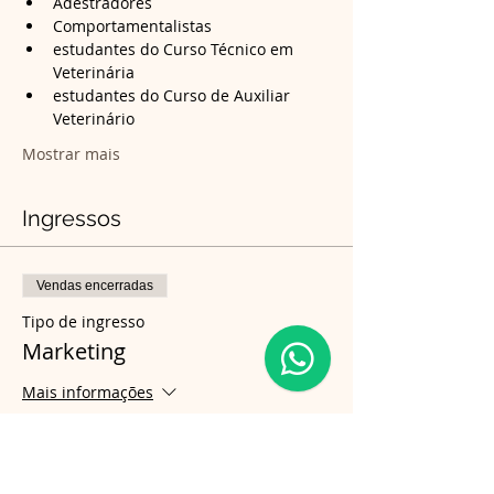
Adestradores
Comportamentalistas
estudantes do Curso Técnico em 
Veterinária 
estudantes do Curso de Auxiliar 
Veterinário 
Mostrar mais
Ingressos
Vendas encerradas
Tipo de ingresso
Marketing
Mais informações
Preço
R$ 350,00