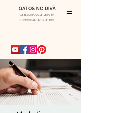
GATOS NO DIVÃ
ASSESSORIA COMPLETA EM
COMPORTAMENTO FELINO