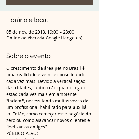
Horário e local
05 de nov. de 2018, 19:00 – 23:00
Online ao Vivo (via Google Hangouts)
Sobre o evento
O crescimento da área pet no Brasil é 
uma realidade e vem se consolidando 
cada vez mais. Devido a verticalização 
das cidades, tanto o cão quanto o gato 
estão cada vez mais em ambiente 
"indoor", necessitando muitas vezes de 
um profissional habilitado para auxiliá-
lo. Então, como começar esse negócio do 
zero ou como alavancar novos clientes e 
fidelizar os antigos? 
PÚBLICO-ALVO: