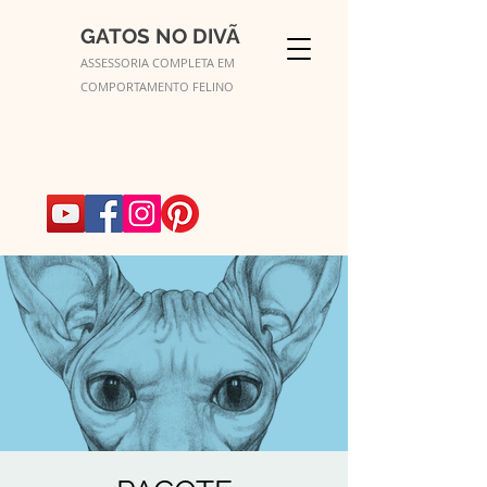
GATOS NO DIVÃ
ASSESSORIA COMPLETA EM
COMPORTAMENTO FELINO