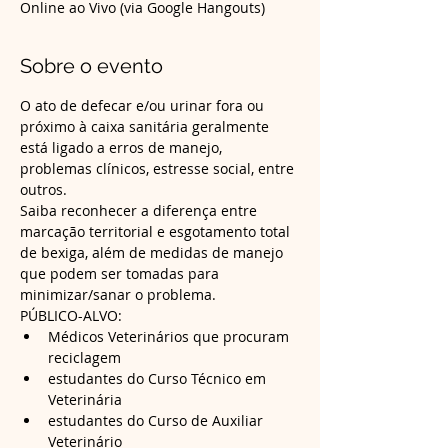
Online ao Vivo (via Google Hangouts)
Sobre o evento
O ato de defecar e/ou urinar fora ou 
próximo à caixa sanitária geralmente 
está ligado a erros de manejo, 
problemas clínicos, estresse social, entre 
outros. 
Saiba reconhecer a diferença entre 
marcação territorial e esgotamento total 
de bexiga, além de medidas de manejo 
que podem ser tomadas para 
PÚBLICO-ALVO:
Médicos Veterinários que procuram 
reciclagem
estudantes do Curso Técnico em 
Veterinária 
estudantes do Curso de Auxiliar 
Veterinário 