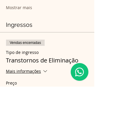
Mostrar mais
Ingressos
Vendas encerradas
Tipo de ingresso
Transtornos de Eliminação
Mais informações
Preço
R$ 280,00
Compartilhe esse evento