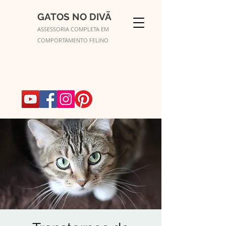
GATOS NO DIVÃ
ASSESSORIA COMPLETA EM
COMPORTAMENTO FELINO