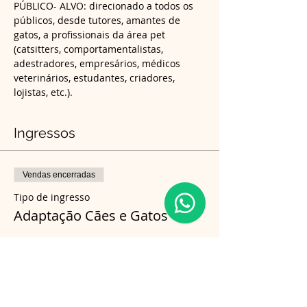
PÚBLICO- ALVO: direcionado a todos os 
públicos, desde tutores, amantes de 
gatos, a profissionais da área pet 
(catsitters, comportamentalistas, 
adestradores, empresários, médicos 
veterinários, estudantes, criadores, 
lojistas, etc.).
Ingressos
Vendas encerradas
Tipo de ingresso
Adaptação Cães e Gatos
Preço
R$ 260,00