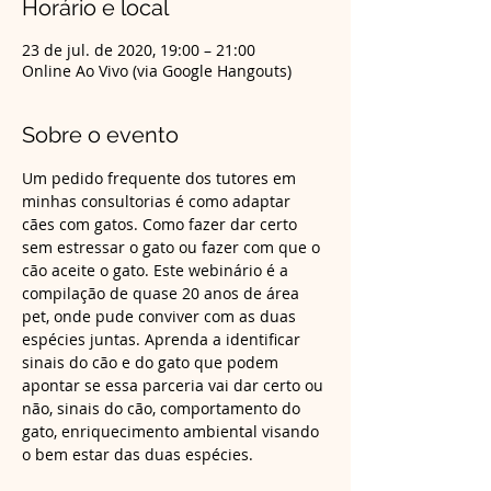
Horário e local
23 de jul. de 2020, 19:00 – 21:00
Online Ao Vivo (via Google Hangouts)
Sobre o evento
Um pedido frequente dos tutores em 
minhas consultorias é como adaptar 
cães com gatos. Como fazer dar certo 
sem estressar o gato ou fazer com que o 
cão aceite o gato. Este webinário é a 
compilação de quase 20 anos de área 
pet, onde pude conviver com as duas 
espécies juntas. Aprenda a identificar 
sinais do cão e do gato que podem 
apontar se essa parceria vai dar certo ou 
não, sinais do cão, comportamento do 
gato, enriquecimento ambiental visando 