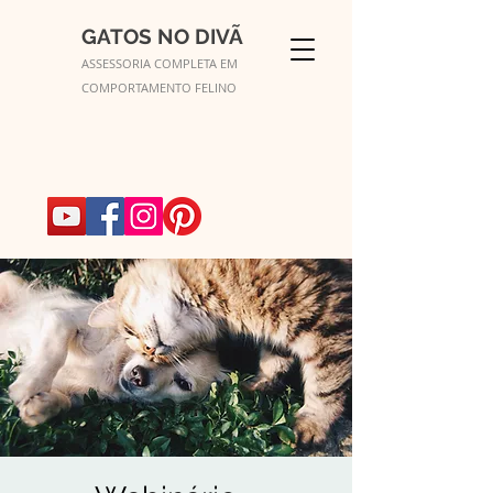
GATOS NO DIVÃ
ASSESSORIA COMPLETA EM
COMPORTAMENTO FELINO