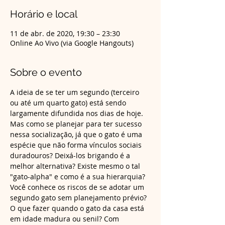
Horário e local
11 de abr. de 2020, 19:30 – 23:30
Online Ao Vivo (via Google Hangouts)
Sobre o evento
A ideia de se ter um segundo (terceiro 
ou até um quarto gato) está sendo 
largamente difundida nos dias de hoje. 
Mas como se planejar para ter sucesso 
nessa socialização, já que o gato é uma 
espécie que não forma vínculos sociais 
duradouros? Deixá-los brigando é a 
melhor alternativa? Existe mesmo o tal 
"gato-alpha" e como é a sua hierarquia? 
Você conhece os riscos de se adotar um 
segundo gato sem planejamento prévio? 
O que fazer quando o gato da casa está 
em idade madura ou senil? Com 