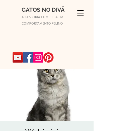
GATOS NO DIVÃ
ASSESSORIA COMPLETA EM
COMPORTAMENTO FELINO