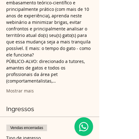
embasamento teórico-científico e 
principalmente prático (com mais de 10 
anos de experiência), aprenda neste 
webinário a minimizar brigas, evitar 
confrontos e principalmente analisar o 
território atual do(s) seu(s) gato(s) para 
que essa mudança seja a mais tranquila 
possível. E mais: o tempo do gato - como 
ele funciona?
PÚBLICO-ALVO: direcionado a tutores, 
amantes de gatos e todos os 
profissionais da área pet 
(comportamentalistas,…
Mostrar mais
Ingressos
Vendas encerradas
Tipo de ingresso