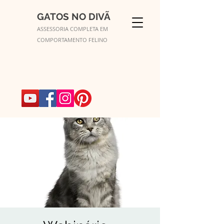
GATOS NO DIVÃ
ASSESSORIA COMPLETA EM
COMPORTAMENTO FELINO