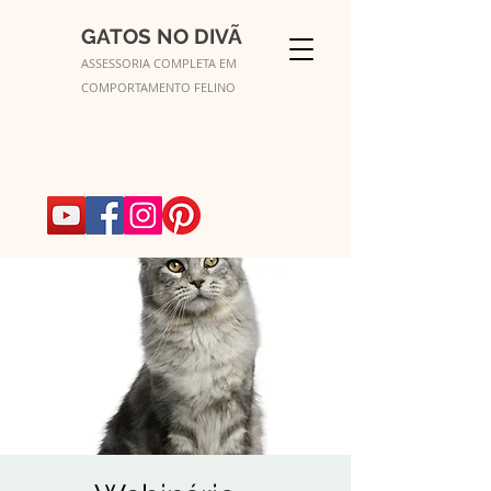
GATOS NO DIVÃ
ASSESSORIA COMPLETA EM
COMPORTAMENTO FELINO