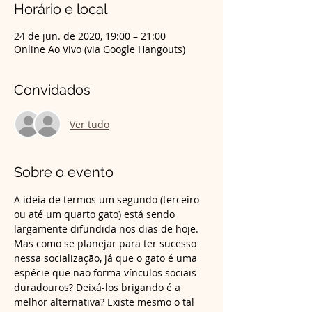
Horário e local
24 de jun. de 2020, 19:00 – 21:00
Online Ao Vivo (via Google Hangouts)
Convidados
Ver tudo
Sobre o evento
A ideia de termos um segundo (terceiro 
ou até um quarto gato) está sendo 
largamente difundida nos dias de hoje. 
Mas como se planejar para ter sucesso 
nessa socialização, já que o gato é uma 
espécie que não forma vínculos sociais 
duradouros? Deixá-los brigando é a 
melhor alternativa? Existe mesmo o tal 