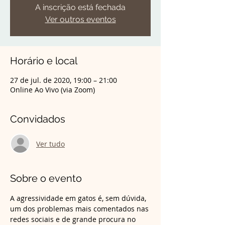
A inscrição está fechada
Ver outros eventos
Horário e local
27 de jul. de 2020, 19:00 – 21:00
Online Ao Vivo (via Zoom)
Convidados
Ver tudo
Sobre o evento
A agressividade em gatos é, sem dúvida, 
um dos problemas mais comentados nas 
redes sociais e de grande procura no 