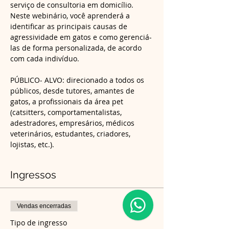
serviço de consultoria em domicílio. 
Neste webinário, você aprenderá a 
identificar as principais causas de 
agressividade em gatos e como gerenciá-
las de forma personalizada, de acordo 
PÚBLICO- ALVO: direcionado a todos os 
públicos, desde tutores, amantes de 
gatos, a profissionais da área pet 
(catsitters, comportamentalistas, 
adestradores, empresários, médicos 
veterinários, estudantes, criadores, 
lojistas, etc.).
Ingressos
Vendas encerradas
Tipo de ingresso