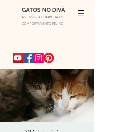
GATOS NO DIVÃ
ASSESSORIA COMPLETA EM
COMPORTAMENTO FELINO