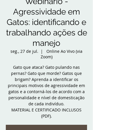
Webinário -
Agressividade em
Gatos: identificando e
trabalhando ações de
manejo
seg., 27 de jul.
  |  
Online Ao Vivo (via
Zoom)
Gato que ataca? Gato pulando nas
pernas? Gato que morde? Gatos que
brigam? Aprenda a identificar os
principais motivos de agressividade em
gatos e a contorná-los de acordo com a
personalidade e nível de domesticação
de cada indivíduo.
MATERIAL E CERTIFICADO INCLUSOS
(PDF).