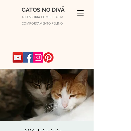
GATOS NO DIVÃ
ASSESSORIA COMPLETA EM
COMPORTAMENTO FELINO