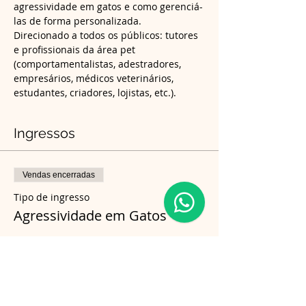
agressividade em gatos e como gerenciá-
las de forma personalizada.
Direcionado a todos os públicos: tutores 
e profissionais da área pet 
(comportamentalistas, adestradores, 
empresários, médicos veterinários, 
estudantes, criadores, lojistas, etc.).
Ingressos
Vendas encerradas
Tipo de ingresso
Agressividade em Gatos
Preço
R$ 150,00