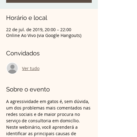
Horário e local
22 de jul. de 2019, 20:00 – 22:00
Online Ao Vivo (via Google Hangouts)
Convidados
Ver tudo
Sobre o evento
A agressividade em gatos é, sem dúvida, 
um dos problemas mais comentados nas 
redes sociais e de maior procura no 
serviço de consultoria em domicílio. 
Neste webinário, você aprenderá a 
identificar as principais causas de 