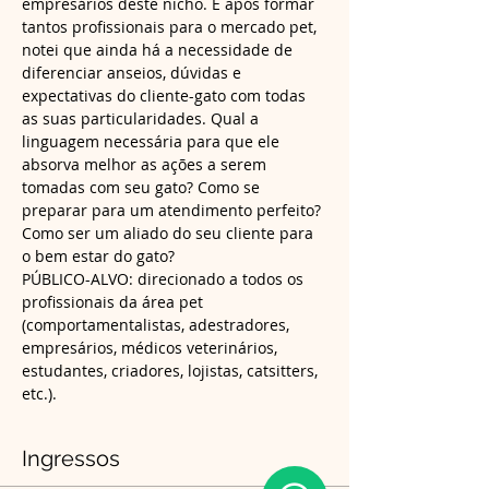
empresários deste nicho. E após formar 
tantos profissionais para o mercado pet, 
notei que ainda há a necessidade de 
diferenciar anseios, dúvidas e 
expectativas do cliente-gato com todas 
as suas particularidades. Qual a 
linguagem necessária para que ele 
absorva melhor as ações a serem 
tomadas com seu gato? Como se 
preparar para um atendimento perfeito? 
Como ser um aliado do seu cliente para 
o bem estar do gato?
PÚBLICO-ALVO: direcionado a todos os 
profissionais da área pet 
(comportamentalistas, adestradores, 
empresários, médicos veterinários, 
estudantes, criadores, lojistas, catsitters, 
etc.).
Ingressos