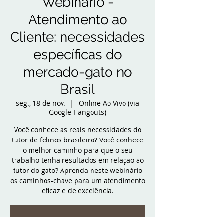
Webinário -
Atendimento ao
Cliente: necessidades
específicas do
mercado-gato no
Brasil
seg., 18 de nov.
  |  
Online Ao Vivo (via
Google Hangouts)
Você conhece as reais necessidades do
tutor de felinos brasileiro? Você conhece
o melhor caminho para que o seu
trabalho tenha resultados em relação ao
tutor do gato? Aprenda neste webinário
os caminhos-chave para um atendimento
eficaz e de excelência.