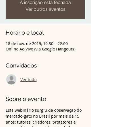
A inscrição está fechada
Ver outros eventos
Horário e local
18 de nov. de 2019, 19:30 – 22:00
Online Ao Vivo (via Google Hangouts)
Convidados
Ver tudo
Sobre o evento
Este webinário surgiu da observação do 
mercado-gato no Brasil por mais de 15 
anos: tutores, criadores, protetores e 