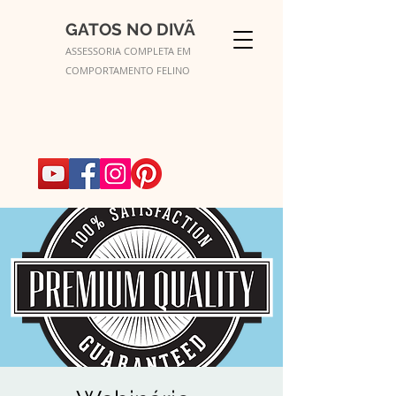
GATOS NO DIVÃ
ASSESSORIA COMPLETA EM
COMPORTAMENTO FELINO