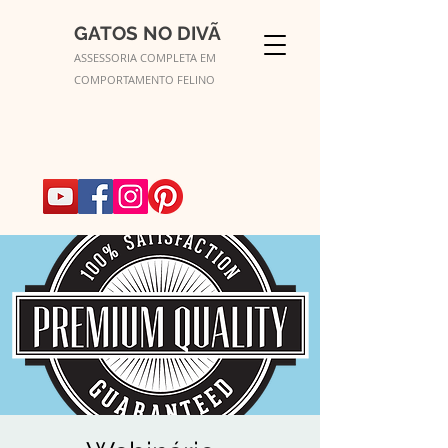
GATOS NO DIVÃ
ASSESSORIA COMPLETA EM
COMPORTAMENTO FELINO