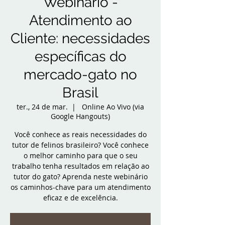
Webinário -
Atendimento ao
Cliente: necessidades
específicas do
mercado-gato no
Brasil
ter., 24 de mar.
  |  
Online Ao Vivo (via
Google Hangouts)
Você conhece as reais necessidades do
tutor de felinos brasileiro? Você conhece
o melhor caminho para que o seu
trabalho tenha resultados em relação ao
tutor do gato? Aprenda neste webinário
os caminhos-chave para um atendimento
eficaz e de excelência.