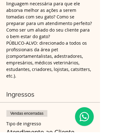
linguagem necessária para que ele 
absorva melhor as ações a serem 
tomadas com seu gato? Como se 
preparar para um atendimento perfeito? 
Como ser um aliado do seu cliente para 
o bem estar do gato?
PÚBLICO-ALVO: direcionado a todos os 
profissionais da área pet 
(comportamentalistas, adestradores, 
empresários, médicos veterinários, 
estudantes, criadores, lojistas, catsitters, 
etc.).
Ingressos
Vendas encerradas
Tipo de ingresso
Atendimento ao Cliente