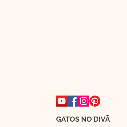
GATOS NO DIVÃ