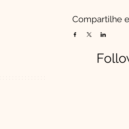
Compartilhe e
Follo