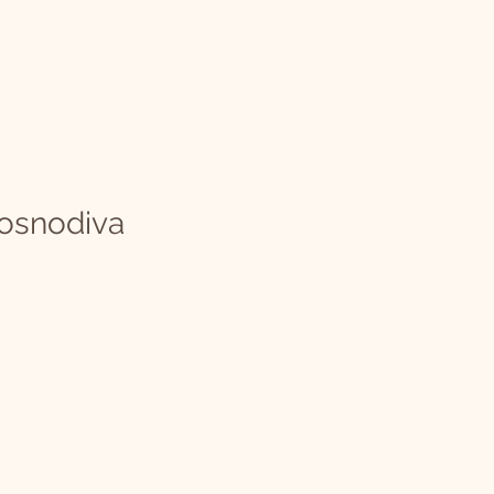
osnodiva