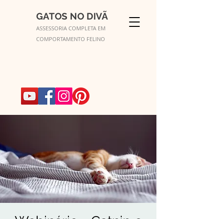
GATOS NO DIVÃ
ASSESSORIA COMPLETA EM
COMPORTAMENTO FELINO