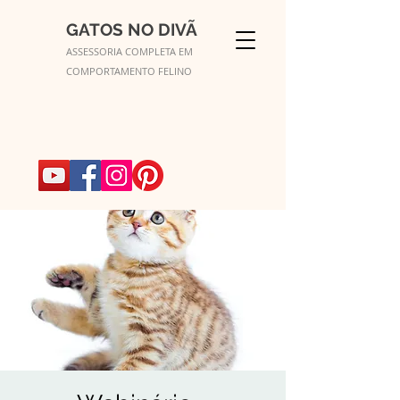
GATOS NO DIVÃ
ASSESSORIA COMPLETA EM
COMPORTAMENTO FELINO