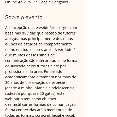
Online Ao Vivo (via Google Hangouts)
Sobre o evento
A concepção deste webinário surgiu com 
base nas dúvidas que recebo de tutores, 
amigos, mas principalmente dos meus 
alunos de estudos de comportamento 
felino em todos esses anos. A verdade é 
que muitos desses sinais de 
comunicação são interpretados de forma 
equivocada pelos tutores e até por 
profissionais da área. Embasado 
academicamente e também nos mais de 
30 anos de observação da espécie 
(desde a minha infância e adolescência, 
rodeada por quase 20 gatos), este 
webinário tem como objetivo 
desmistificar as formas de comunicação 
felina conhecidas até o momento e de 
todas as formas: corporal, facial e vocal.