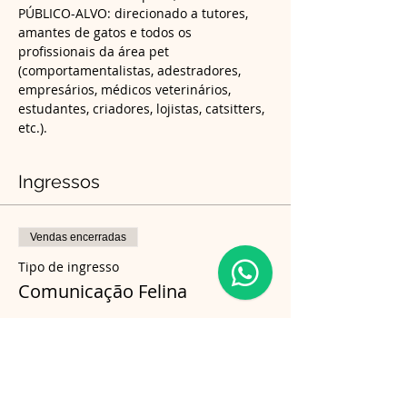
PÚBLICO-ALVO: direcionado a tutores, 
amantes de gatos e todos os 
profissionais da área pet 
(comportamentalistas, adestradores, 
empresários, médicos veterinários, 
estudantes, criadores, lojistas, catsitters, 
etc.).
Ingressos
Vendas encerradas
Tipo de ingresso
Comunicação Felina
Preço
R$ 170,00