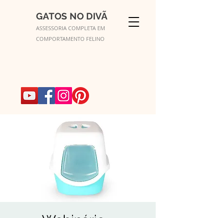
GATOS NO DIVÃ
ASSESSORIA COMPLETA EM
COMPORTAMENTO FELINO