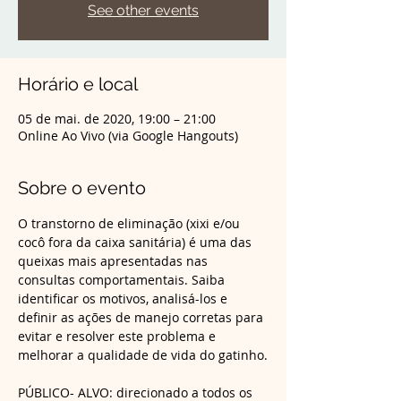
See other events
Horário e local
05 de mai. de 2020, 19:00 – 21:00
Online Ao Vivo (via Google Hangouts)
Sobre o evento
O transtorno de eliminação (xixi e/ou 
cocô fora da caixa sanitária) é uma das 
queixas mais apresentadas nas 
consultas comportamentais. Saiba 
identificar os motivos, analisá-los e 
definir as ações de manejo corretas para 
evitar e resolver este problema e 
PÚBLICO- ALVO: direcionado a todos os 