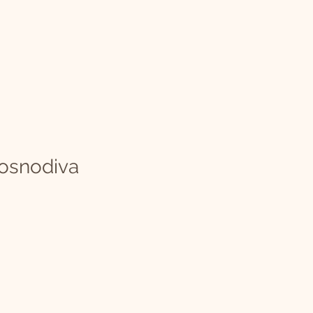
osnodiva