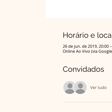
Horário e loca
26 de jun. de 2019, 20:00 –
Online Ao Vivo (via Googl
Convidados
Ver tudo