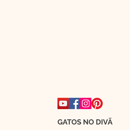
GATOS NO DIVÃ