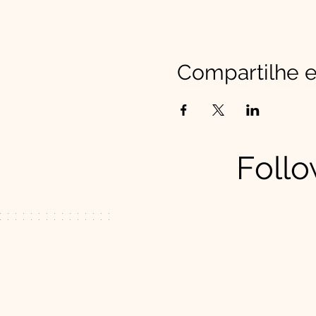
Compartilhe e
Follo