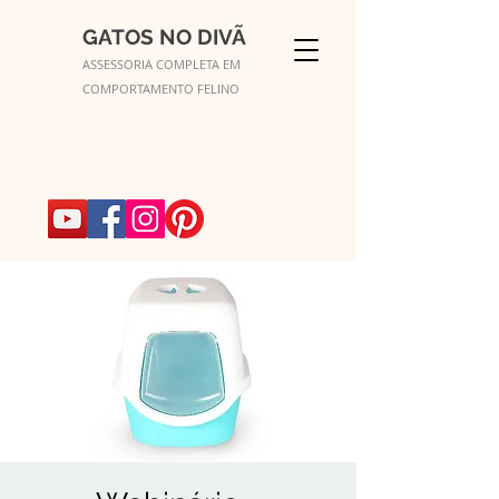
GATOS NO DIVÃ
ASSESSORIA COMPLETA EM
COMPORTAMENTO FELINO