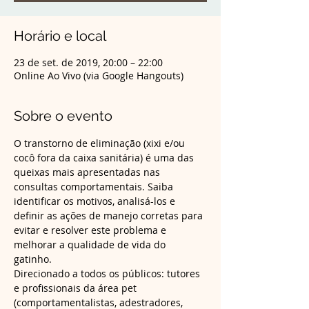
Horário e local
23 de set. de 2019, 20:00 – 22:00
Online Ao Vivo (via Google Hangouts)
Sobre o evento
O transtorno de eliminação (xixi e/ou 
cocô fora da caixa sanitária) é uma das 
queixas mais apresentadas nas 
consultas comportamentais. Saiba 
identificar os motivos, analisá-los e 
definir as ações de manejo corretas para 
evitar e resolver este problema e 
melhorar a qualidade de vida do 
gatinho. 
Direcionado a todos os públicos: tutores 
e profissionais da área pet 
(comportamentalistas, adestradores, 