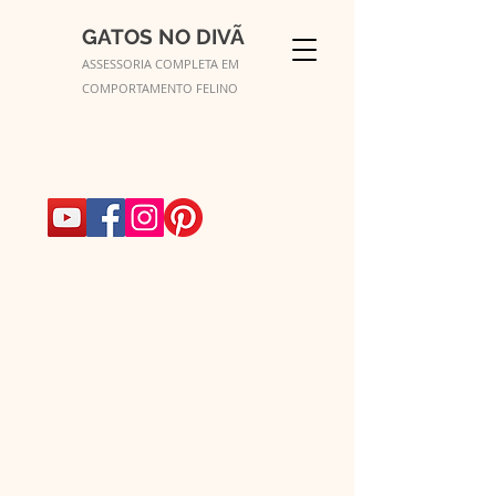
GATOS NO DIVÃ
ASSESSORIA COMPLETA EM
COMPORTAMENTO FELINO