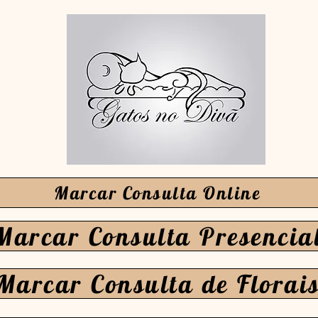
Marcar Consulta Online
Marcar Consulta Presencia
Marcar Consulta de Florai