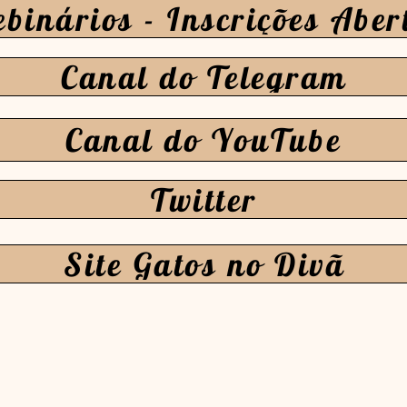
binários - Inscrições Aber
Canal do Telegram
Canal do YouTube
Twitter
Site Gatos no Divã