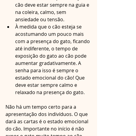
cão deve estar sempre na guia e 
na coleira, calmo, sem 
ansiedade ou tensão. 
À medida que o cão esteja se 
acostumando um pouco mais 
com a presença do gato, ficando 
até indiferente, o tempo de 
exposição do gato ao cão pode 
aumentar gradativamente. A 
senha para isso é sempre o 
estado emocional do cão! Que 
deve estar sempre calmo e 
relaxado na presença do gato. 
Não há um tempo certo para a 
apresentação dos indivíduos. O que 
dará as cartas é o estado emocional 
do cão. Importante no início é não 