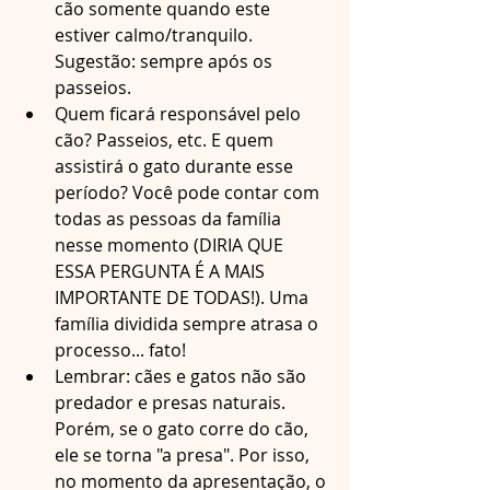
cão somente quando este 
estiver calmo/tranquilo. 
Sugestão: sempre após os 
passeios. 
Quem ficará responsável pelo 
cão? Passeios, etc. E quem 
assistirá o gato durante esse 
período? Você pode contar com 
todas as pessoas da família 
nesse momento (DIRIA QUE 
ESSA PERGUNTA É A MAIS 
IMPORTANTE DE TODAS!). Uma 
família dividida sempre atrasa o 
processo... fato!
Lembrar: cães e gatos não são 
predador e presas naturais. 
Porém, se o gato corre do cão, 
ele se torna "a presa". Por isso, 
no momento da apresentação, o 