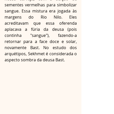
sementes vermelhas para simbolizar 
sangue. Essa mistura era jogada às 
margens do Rio Nilo. Eles 
acreditavam que essa oferenda 
aplacava a fúria da deusa (pois 
continha "sangue"), fazendo-a 
retornar para a face doce e solar, 
novamente Bast. No estudo dos 
arquétipos, Sekhmet é considerada o 
aspecto sombra da deusa Bast.