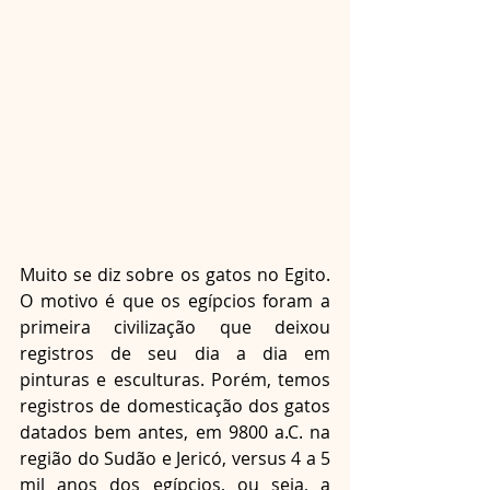
Muito se diz sobre os gatos no Egito. 
O motivo é que os egípcios foram a 
primeira civilização que deixou 
registros de seu dia a dia em 
pinturas e esculturas. Porém, temos 
registros de domesticação dos gatos 
datados bem antes, em 9800 a.C. na 
região do Sudão e Jericó, versus 4 a 5 
mil anos dos egípcios, ou seja, a 