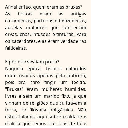
Afinal então, quem eram as bruxas? 
As bruxas eram as antigas 
curandeiras, parteiras e benzedeiras, 
aquelas mulheres que conheciam 
ervas, chás, infusões e tinturas. Para 
os sacerdotes, elas eram verdadeiras 
feiticeiras.
E por que vestiam preto? 
Naquela época, tecidos coloridos 
eram usados apenas pela nobreza, 
pois era caro tingir um tecido. 
"Bruxas" eram mulheres humildes, 
livres e sem um marido fixo, já que 
vinham de religiões que cultuavam a 
terra, de filosofia poligâmica. Não 
estou falando aqui sobre maldade e 
malícia que temos nos dias de hoje 