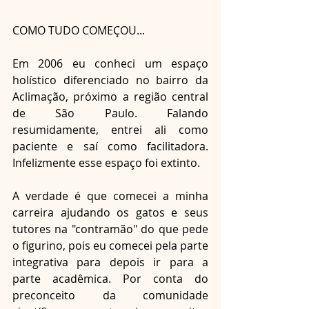
COMO TUDO COMEÇOU...
Em 2006 eu conheci um espaço 
holístico diferenciado no bairro da 
Aclimação, próximo a região central 
de São Paulo. Falando 
resumidamente, entrei ali como 
paciente e saí como facilitadora. 
Infelizmente esse espaço foi extinto.
A verdade é que comecei a minha 
carreira ajudando os gatos e seus  
tutores na "contramão" do que pede 
o figurino, pois eu comecei pela parte 
integrativa para depois ir para a 
parte acadêmica. Por conta do 
preconceito da comunidade 