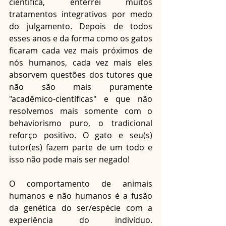
científica, enterrei muitos 
tratamentos integrativos por medo 
do julgamento. Depois de todos 
esses anos e da forma como os gatos 
ficaram cada vez mais próximos de 
nós humanos, cada vez mais eles 
absorvem questões dos tutores que 
não são mais puramente 
"acadêmico-científicas" e que não 
resolvemos mais somente com o 
behaviorismo puro, o tradicional 
reforço positivo. O gato e seu(s) 
tutor(es) fazem parte de um todo e 
isso não pode mais ser negado!
O comportamento de animais 
humanos e não humanos é a fusão 
da genética do ser/espécie com a 
experiência do indivíduo. 