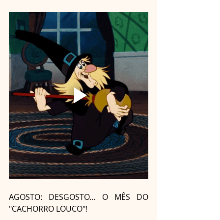
AGOSTO: DESGOSTO... O MÊS DO 
"CACHORRO LOUCO"!