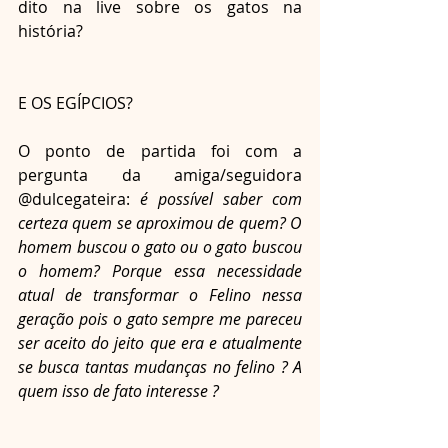
dito na live sobre os gatos na 
história?
E OS EGÍPCIOS?
O ponto de partida foi com a 
pergunta da amiga/seguidora 
@dulcegateira: 
é possível saber com 
certeza quem se aproximou de quem? O 
homem buscou o gato ou o gato buscou 
o homem? Porque essa necessidade 
atual de transformar o Felino nessa 
geração pois o gato sempre me pareceu 
ser aceito do jeito que era e atualmente 
se busca tantas mudanças no felino ? A 
quem isso de fato interesse ?