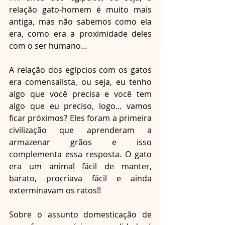
relação gato-homem é muito mais 
antiga, mas não sabemos como ela 
era, como era a proximidade deles 
com o ser humano...
A relação dos egípcios com os gatos 
era comensalista, ou seja, eu tenho 
algo que você precisa e você tem 
algo que eu preciso, logo... vamos 
ficar próximos? Eles foram a primeira 
civilização que aprenderam a 
armazenar grãos e isso 
complementa essa resposta. O gato 
era um animal fácil de manter, 
barato, procriava fácil e ainda 
exterminavam os ratos!!
Sobre o assunto domesticação de 