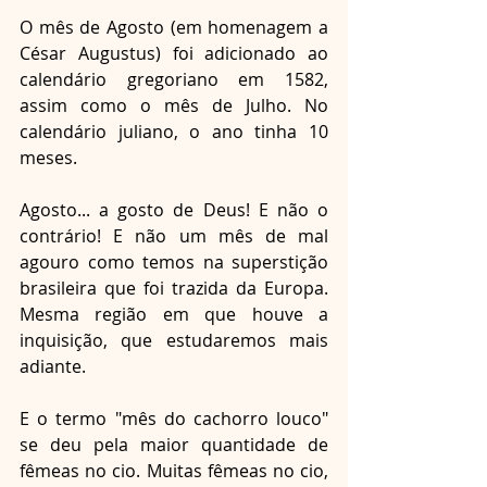
O mês de Agosto (em homenagem a 
César Augustus) foi adicionado ao 
calendário gregoriano em 1582, 
assim como o mês de Julho. No 
calendário juliano, o ano tinha 10 
meses. 
Agosto... a gosto de Deus! E não o 
contrário! E não um mês de mal 
agouro como temos na superstição 
brasileira que foi trazida da Europa. 
Mesma região em que houve a 
inquisição, que estudaremos mais 
adiante. 
E o termo "mês do cachorro louco" 
se deu pela maior quantidade de 
fêmeas no cio. Muitas fêmeas no cio, 