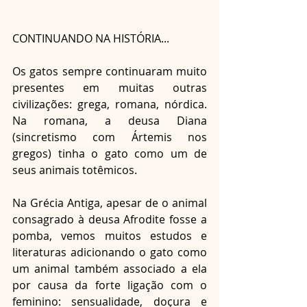
CONTINUANDO NA HISTÓRIA...
Os gatos sempre continuaram muito 
presentes em muitas outras 
civilizações: grega, romana, nórdica. 
Na romana, a deusa Diana 
(sincretismo com Ártemis nos 
gregos) tinha o gato como um de 
seus animais totêmicos. 
Na Grécia Antiga, apesar de o animal 
consagrado à deusa Afrodite fosse a 
pomba, vemos muitos estudos e 
literaturas adicionando o gato como 
um animal também associado a ela 
por causa da forte ligação com o 
feminino: sensualidade, doçura e 