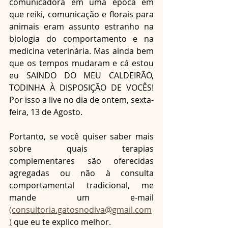
comunicadora em uma época em 
que reiki, comunicação e florais para 
animais eram assunto estranho na 
biologia do comportamento e na 
medicina veterinária. Mas ainda bem 
que os tempos mudaram e cá estou 
eu SAINDO DO MEU CALDEIRÃO, 
TODINHA À DISPOSIÇÃO DE VOCÊS! 
Por isso a live no dia de ontem, sexta-
feira, 13 de Agosto.
Portanto, se você quiser saber mais 
sobre quais terapias 
complementares são oferecidas 
agregadas ou não à consulta 
comportamental tradicional, me 
mande um e-mail 
(consultoria.gatosnodiva@gmail.com
)
 que eu te explico melhor. 