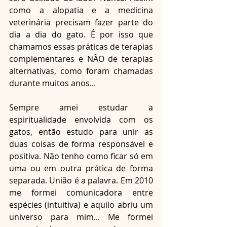
como a alopatia e a medicina 
veterinária precisam fazer parte do 
dia a dia do gato. É por isso que 
chamamos essas práticas de terapias 
complementares e NÃO de terapias 
alternativas, como foram chamadas 
durante muitos anos... 
Sempre amei estudar a 
espiritualidade envolvida com os 
gatos, então estudo para unir as 
duas coisas de forma responsável e 
positiva. Não tenho como ficar só em 
uma ou em outra prática de forma 
separada. União é a palavra. Em 2010 
me formei comunicadora entre 
espécies (intuitiva) e aquilo abriu um 
universo para mim... Me formei 