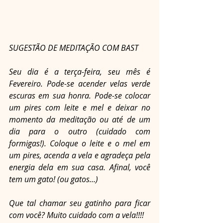
SUGESTÃO DE MEDITAÇÃO COM BAST 
Seu dia é a terça-feira, seu mês é 
Fevereiro. Pode-se acender velas verde 
escuras em sua honra. Pode-se colocar 
um pires com leite e mel e deixar no 
momento da meditação ou até de um 
dia para o outro (cuidado com 
formigas!). Coloque o leite e o mel em 
um pires, acenda a vela e agradeça pela 
energia dela em sua casa. Afinal, você 
tem um gato! (ou gatos...) 
Que tal chamar seu gatinho para ficar 
com você? Muito cuidado com a vela!!!! 